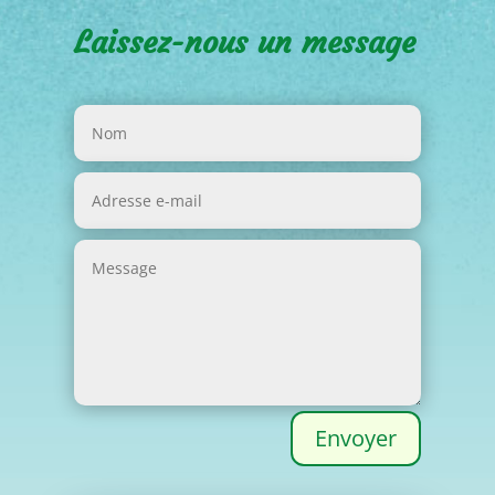
Laissez-nous un message
Envoyer