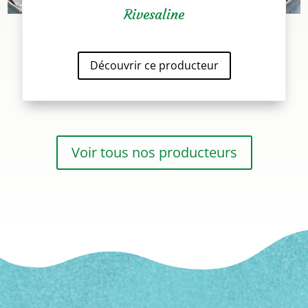
Rivesaline
Découvrir ce producteur
Voir tous nos producteurs