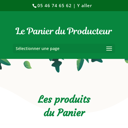
05 46 74 65 62
|
Y aller
Sélectionner une page
Les produits
du Panier