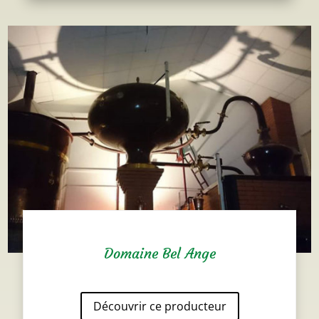
Domaine Bel Ange
Découvrir ce producteur