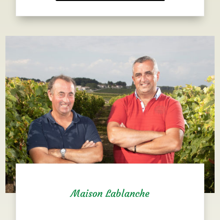
Maison Lablanche