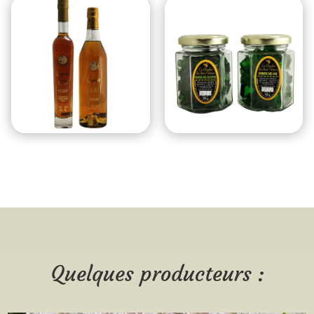
Quelques producteurs :