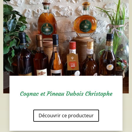
Cognac et Pineau Dubois Christophe
Découvrir ce producteur