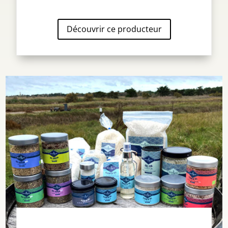
Découvrir ce producteur