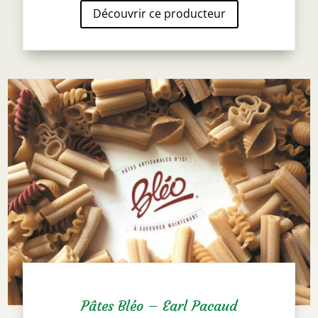
Découvrir ce producteur
Pâtes Bléo – Earl Pacaud