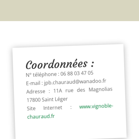
Coordonnées :
N° téléphone : 06 88 03 47 05
E-mail : jpb.chauraud@wanadoo.fr
Adresse : 11A rue des Magnolias
17800 Saint Léger
www.vignoble-
Site Internet :
chauraud.fr