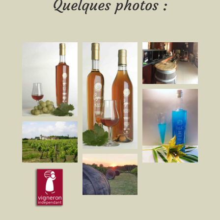
Quelques photos :