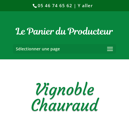
05 46 74 65 62
|
Y aller
Sélectionner une page
Vignoble
Chauraud