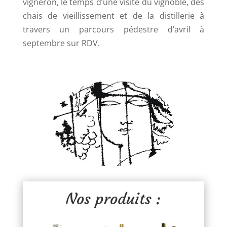
vigneron, le temps d’une visite du vignoble, des
chais de vieillissement et de la distillerie à
travers un parcours pédestre d’avril à
septembre sur RDV.
Nos produits :