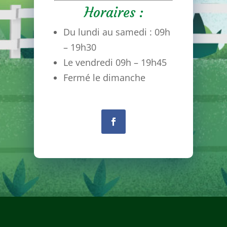
Horaires :
Du lundi au samedi : 09h
– 19h30
Le vendredi 09h – 19h45
Fermé le dimanche