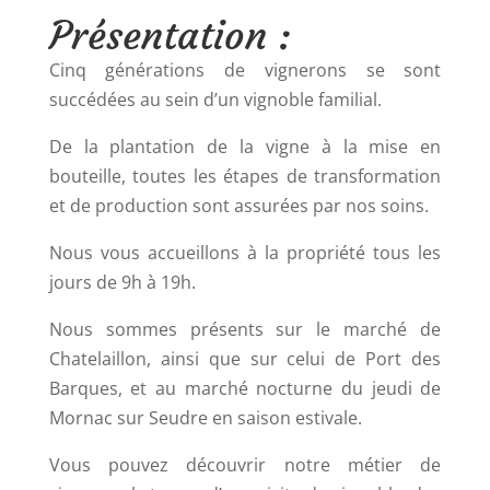
Présentation :
Cinq générations de vignerons se sont
succédées au sein d’un vignoble familial.
De la plantation de la vigne à la mise en
bouteille, toutes les étapes de transformation
et de production sont assurées par nos soins.
Nous vous accueillons à la propriété tous les
jours de 9h à 19h.
Nous sommes présents sur le marché de
Chatelaillon, ainsi que sur celui de Port des
Barques, et au marché nocturne du jeudi de
Mornac sur Seudre en saison estivale.
Vous pouvez découvrir notre métier de