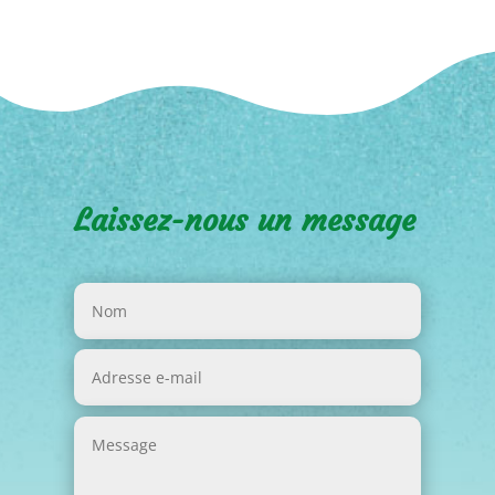
Laissez-nous un message