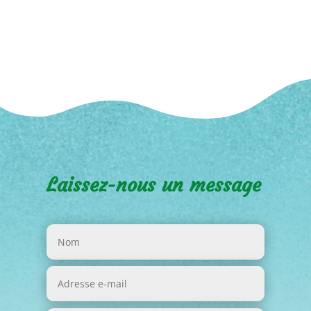
Laissez-nous un message