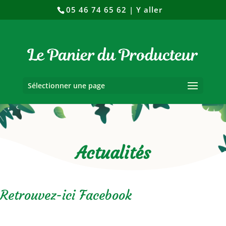
05 46 74 65 62
|
Y aller
Sélectionner une page
Actualités
Retrouvez-ici Facebook