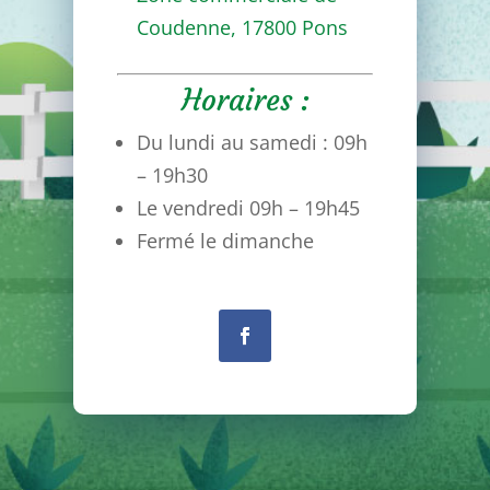
Coudenne,
17800 Pons
Horaires :
Du lundi au samedi : 09h
– 19h30
Le vendredi 09h – 19h45
Fermé le dimanche