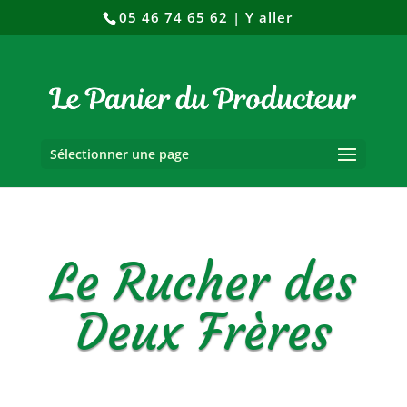
05 46 74 65 62
|
Y aller
Sélectionner une page
Le Rucher des
Deux Frères