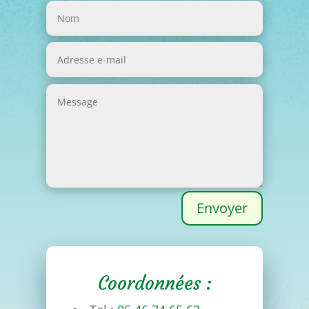
Envoyer
Coordonnées :