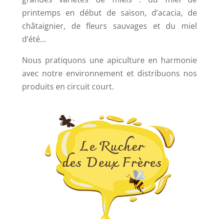
printemps en début de saison, d’acacia, de
châtaignier, de fleurs sauvages et du miel
d’été…
Nous pratiquons une apiculture en harmonie
avec notre environnement et distribuons nos
produits en circuit court.