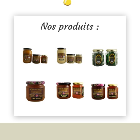
Nos produits :