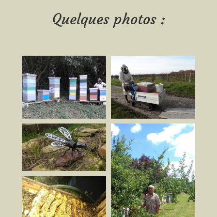
Quelques photos :