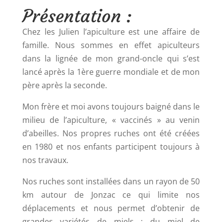
Présentation :
Chez les Julien l’apiculture est une affaire de
famille. Nous sommes en effet apiculteurs
dans la lignée de mon grand-oncle qui s’est
lancé après la 1ère guerre mondiale et de mon
père après la seconde.
Mon frère et moi avons toujours baigné dans le
milieu de l’apiculture, « vaccinés » au venin
d’abeilles. Nos propres ruches ont été créées
en 1980 et nos enfants participent toujours à
nos travaux.
Nos ruches sont installées dans un rayon de 50
km autour de Jonzac ce qui limite nos
déplacements et nous permet d’obtenir de
grandes variétés de miels : du miel de