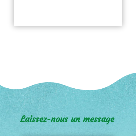
Laissez-nous un message