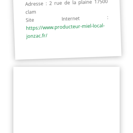
Adresse : 2 rue de la plaine 17500
clam
Site Internet :
https://www.producteur-miel-local-
jonzac.fr/