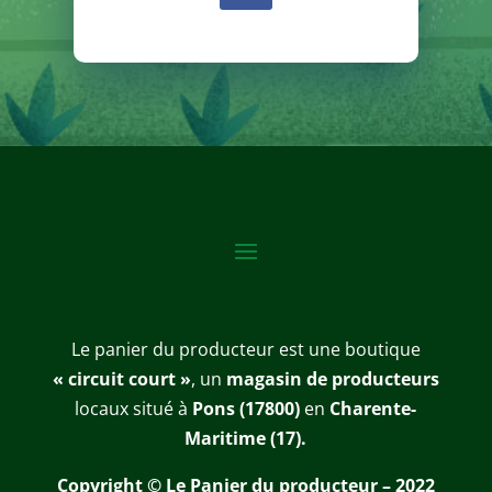
Le panier du producteur est une boutique
« circuit court »
, un
magasin de producteurs
locaux situé à
Pons (17800)
en
Charente-
Maritime (17).
Copyright © Le Panier du producteur – 2022