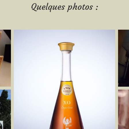
Quelques photos :