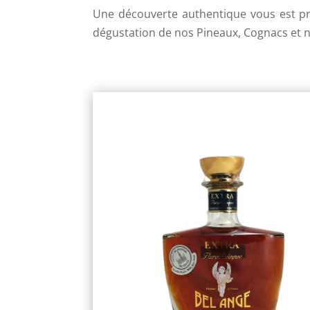
Une découverte authentique vous est propo
dégustation de nos Pineaux, Cognacs et 