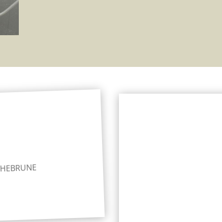
ECHEBRUNE