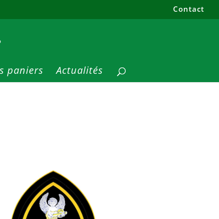
Contact
s paniers
Actualités